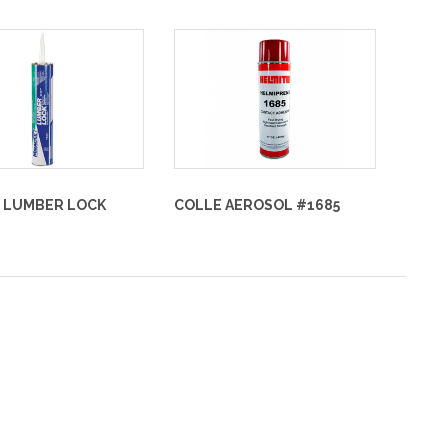
F LUMBER LOCK
COLLE AEROSOL #1685