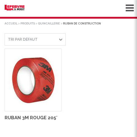
ACCUEIL
>
PRODUITS
>
QUINCAILLERIE
>
RUBAN DE CONSTRUCTION
RUBAN 3M ROUGE 205′