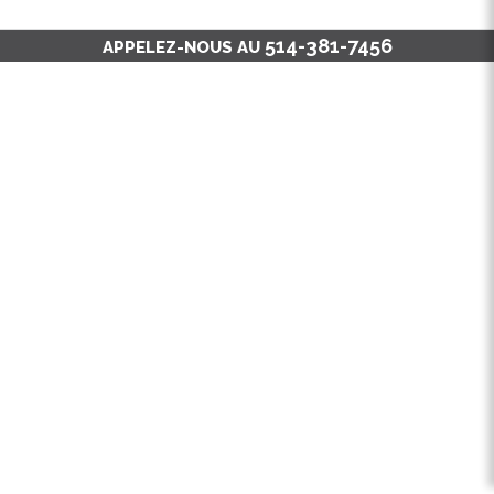
514-381-7456
APPELEZ-NOUS AU