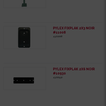
PYLEX FIXPLAK 2X3 NOIR
#11008
43211008
PYLEX FIXPLAK 2X6 NOIR
#10930
43210930