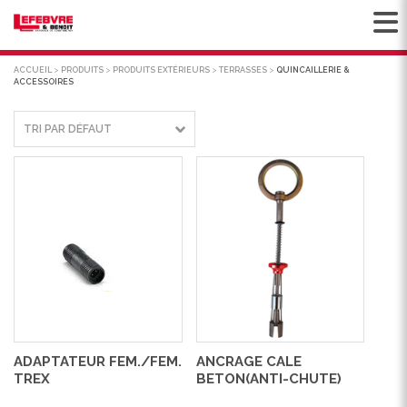
ACCUEIL
>
PRODUITS
>
PRODUITS EXTÉRIEURS
>
TERRASSES
>
QUINCAILLERIE &
ACCESSOIRES
ADAPTATEUR FEM./FEM.
ANCRAGE CALE
TREX
BETON(ANTI-CHUTE)