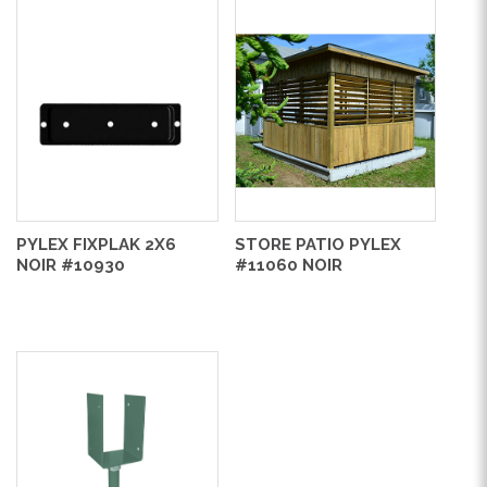
PYLEX FIXPLAK 2X6
STORE PATIO PYLEX
NOIR #10930
#11060 NOIR