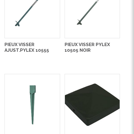
PIEUX VISSER
PIEUX VISSER PYLEX
AJUST.PYLEX 10555
10505 NOIR