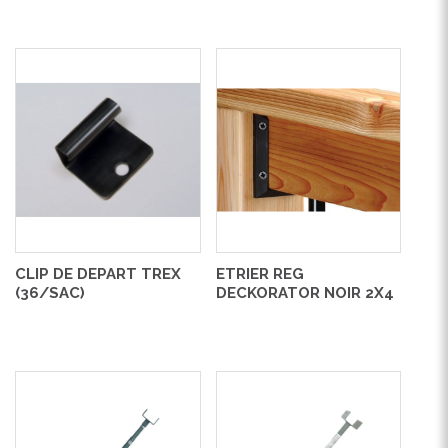
CLIP DE DEPART TREX
ETRIER REG
(36/SAC)
DECKORATOR NOIR 2X4