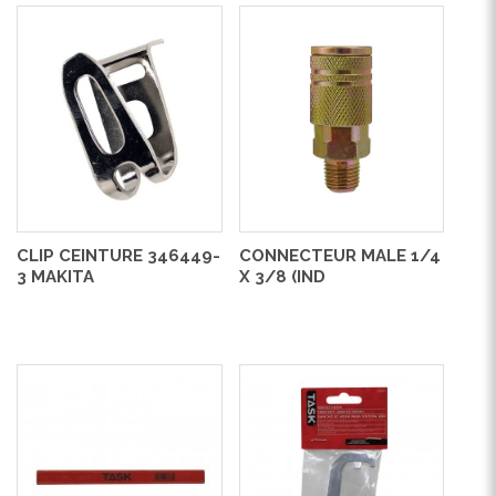
CLIP CEINTURE 346449-
CONNECTEUR MALE 1/4
3 MAKITA
X 3/8 (IND