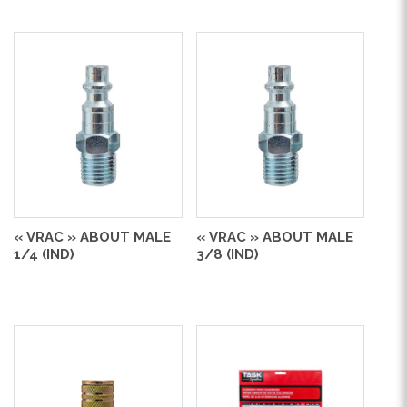
« VRAC » ABOUT MALE
« VRAC » ABOUT MALE
1/4 (IND)
3/8 (IND)