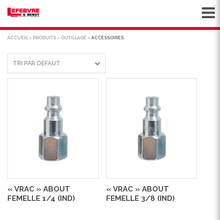
ACCUEIL
>
PRODUITS
>
OUTILLAGE
>
ACCESSOIRES
« VRAC » ABOUT
« VRAC » ABOUT
FEMELLE 1/4 (IND)
FEMELLE 3/8 (IND)